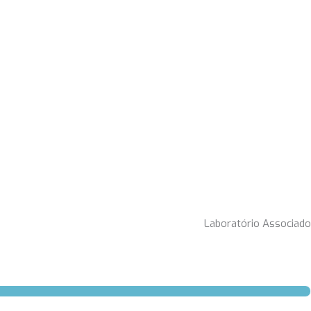
Laboratório Associado