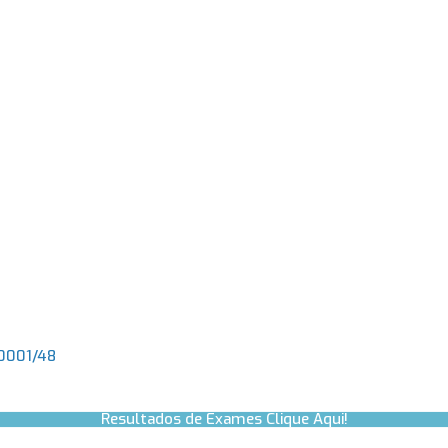
.0001/48
Resultados de Exames Clique Aqui!