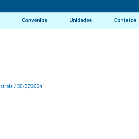
Convênios
Unidades
Contatos
Estrela
/
30/07/2024