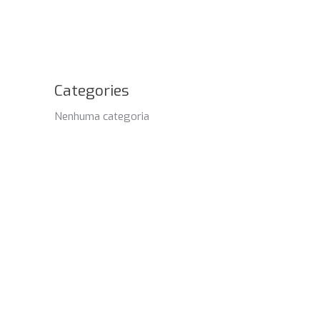
Categories
Nenhuma categoria