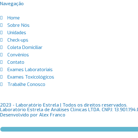
Navegação
Home
Sobre Nós
Unidades
Check-ups
Coleta Domiciliar
Convênios
Contato
Exames Laboratoriais
Exames Toxicológicos
Trabalhe Conosco
2023 - Laboratório Estrela | Todos os direitos reservados.
Laboratório Estrela de Análises Clínicas LTDA. CNPJ: 13.901.194
Desenvolvido por Alex Franco