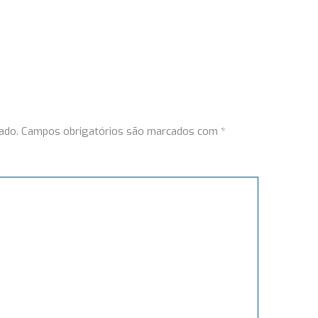
ado.
Campos obrigatórios são marcados com
*