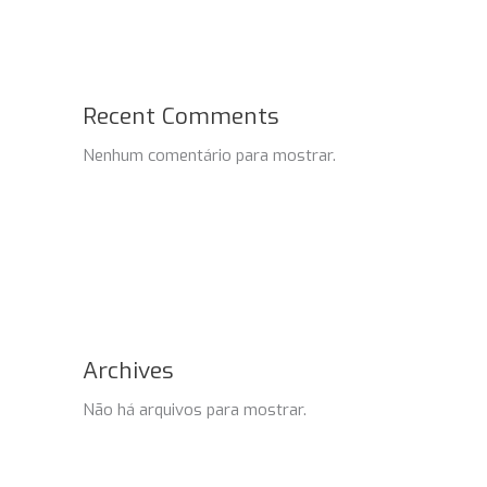
Recent Comments
Nenhum comentário para mostrar.
Archives
Não há arquivos para mostrar.