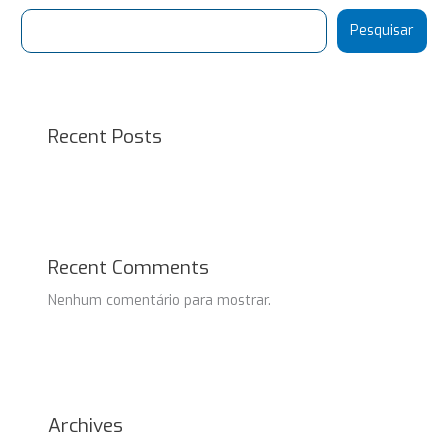
Pesquisar
Recent Posts
Recent Comments
Nenhum comentário para mostrar.
Archives