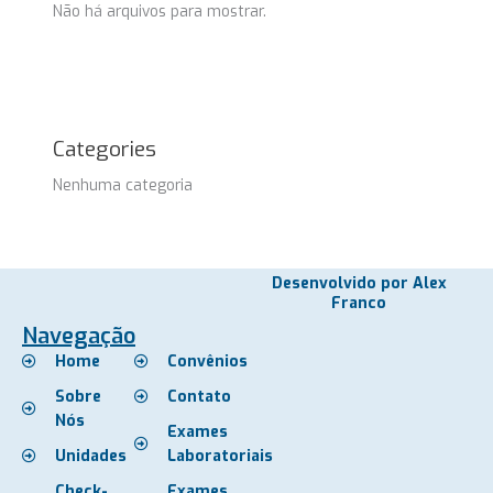
Não há arquivos para mostrar.
Categories
Nenhuma categoria
Desenvolvido por Alex
Franco
Navegação
Home
Convênios
Sobre
Contato
Nós
Exames
Unidades
Laboratoriais
Check-
Exames