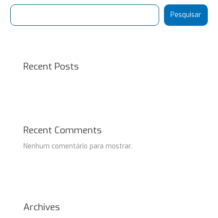
Pesquisar
Recent Posts
Recent Comments
Nenhum comentário para mostrar.
Archives