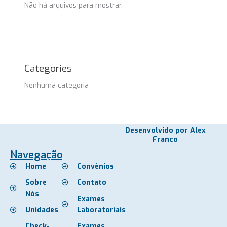
Não há arquivos para mostrar.
Categories
Nenhuma categoria
Desenvolvido por Alex
Franco
Navegação
Home
Convênios
Sobre
Contato
Nós
Exames
Unidades
Laboratoriais
Check-
Exames