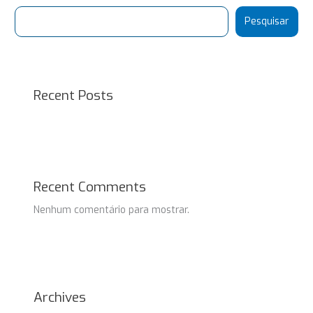
Pesquisar
Recent Posts
Recent Comments
Nenhum comentário para mostrar.
Archives