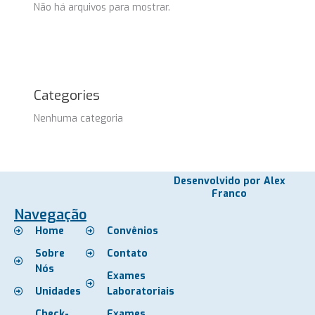
Não há arquivos para mostrar.
Categories
Nenhuma categoria
Desenvolvido por Alex
Franco
Navegação
Home
Convênios
Sobre
Contato
Nós
Exames
Unidades
Laboratoriais
Check-
Exames