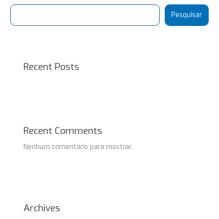
Pesquisar
Recent Posts
Recent Comments
Nenhum comentário para mostrar.
Archives