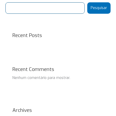
Pesquisar
Recent Posts
Recent Comments
Nenhum comentário para mostrar.
Archives