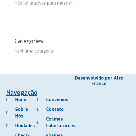
Não há arquivos para mostrar.
Categories
Nenhuma categoria
Desenvolvido por Alex
Franco
Navegação
Home
Convênios
Sobre
Contato
Nós
Exames
Unidades
Laboratoriais
Check-
Exames