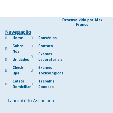
Desenvolvido por Alex
Franco
Navegação
Home
Convênios
Sobre
Contato
Nós
Exames
Unidades
Laboratoriais
Check-
Exames
ups
Toxicológicos
Coleta
Trabalhe
Domiciliar
Conosco
Laboratório Associado