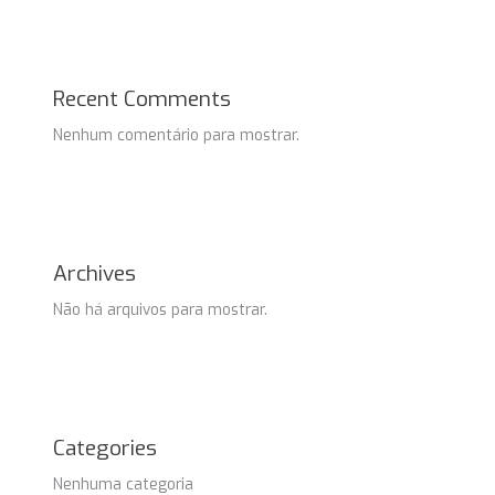
Recent Comments
Nenhum comentário para mostrar.
Archives
Não há arquivos para mostrar.
Categories
Nenhuma categoria