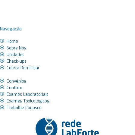
Navegação
Home
Sobre Nós
Unidades
Check-ups
Coleta Domiciliar
Convênios
Contato
Exames Laboratoriais
Exames Toxicológicos
Trabalhe Conosco