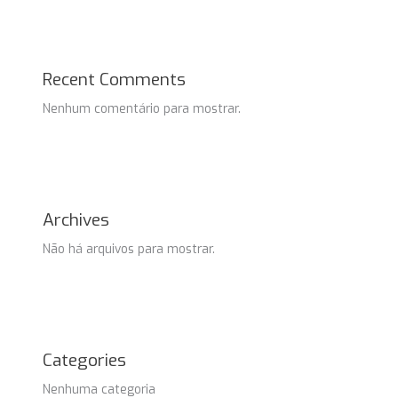
Recent Comments
Nenhum comentário para mostrar.
Archives
Não há arquivos para mostrar.
Categories
Nenhuma categoria