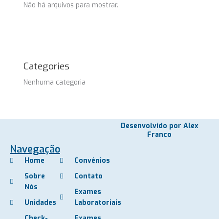
Não há arquivos para mostrar.
Categories
Nenhuma categoria
Desenvolvido por Alex
Franco
Navegação
Home
Convênios
Sobre
Contato
Nós
Exames
Unidades
Laboratoriais
Check-
Exames