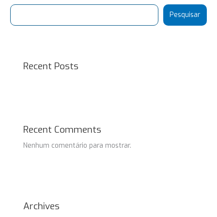
Pesquisar
Recent Posts
Recent Comments
Nenhum comentário para mostrar.
Archives