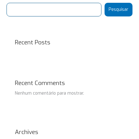
Pesquisar
Recent Posts
Recent Comments
Nenhum comentário para mostrar.
Archives