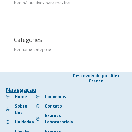
Não há arquivos para mostrar.
Categories
Nenhuma categoria
Desenvolvido por Alex
Franco
Navegação
Home
Convênios
Sobre
Contato
Nós
Exames
Unidades
Laboratoriais
Check-
Exames