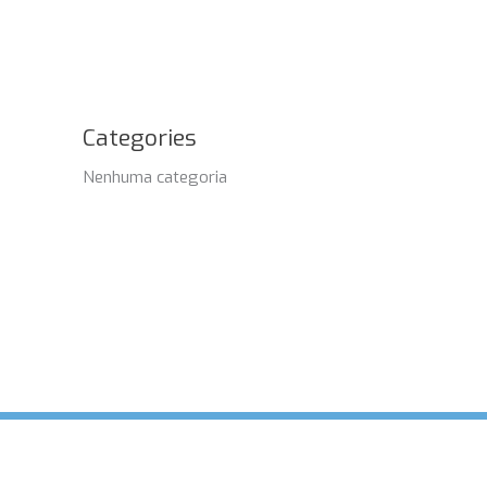
Categories
Nenhuma categoria