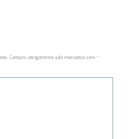
ado.
Campos obrigatórios são marcados com
*