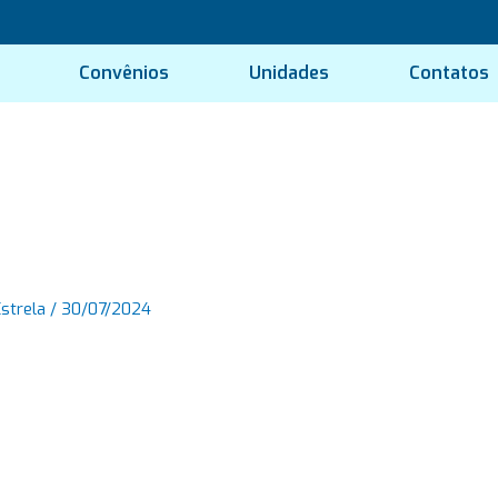
Convênios
Unidades
Contatos
Estrela
/
30/07/2024