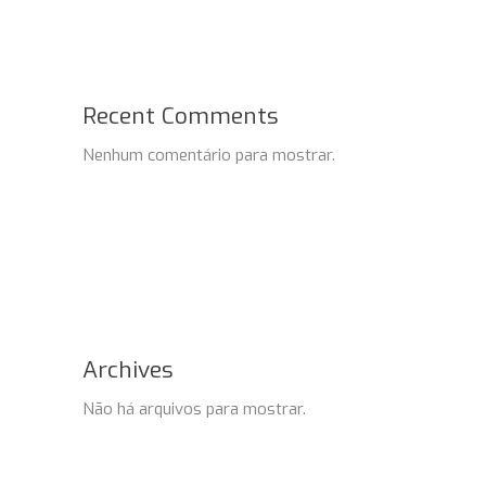
Recent Comments
Nenhum comentário para mostrar.
Archives
Não há arquivos para mostrar.