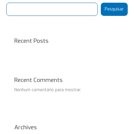
Pesquisar
Recent Posts
Recent Comments
Nenhum comentário para mostrar.
Archives