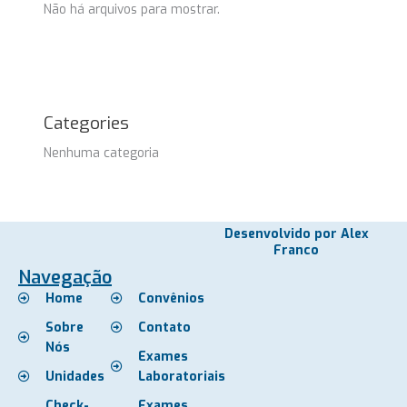
Não há arquivos para mostrar.
Categories
Nenhuma categoria
Desenvolvido por Alex
Franco
Navegação
Home
Convênios
Sobre
Contato
Nós
Exames
Unidades
Laboratoriais
Check-
Exames