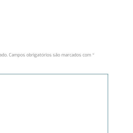
ado.
Campos obrigatórios são marcados com
*