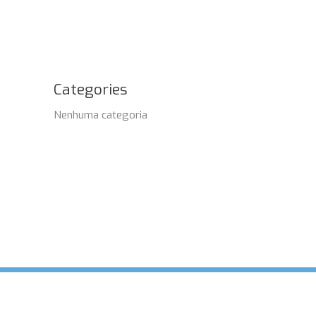
Categories
Nenhuma categoria