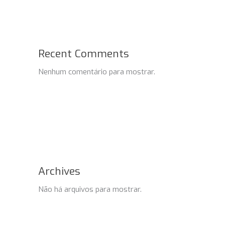
Recent Comments
Nenhum comentário para mostrar.
Archives
Não há arquivos para mostrar.