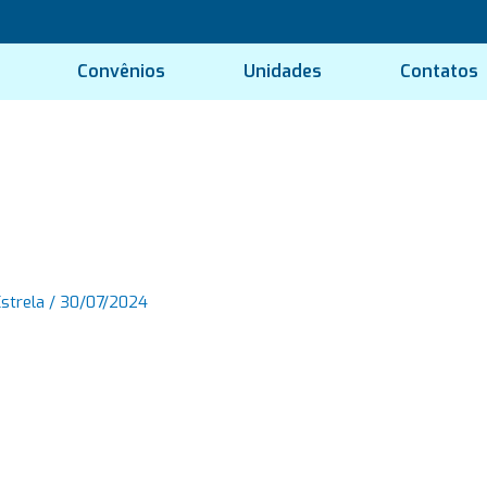
Convênios
Unidades
Contatos
Estrela
/
30/07/2024