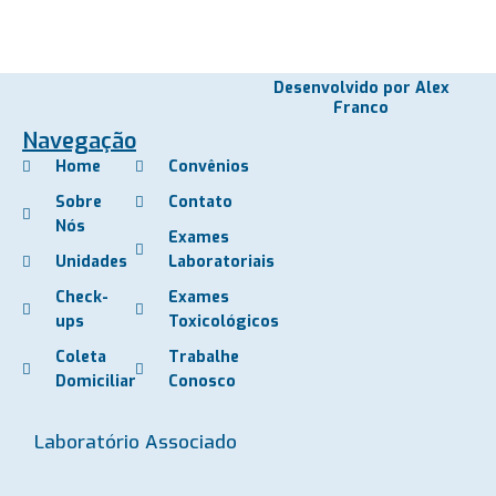
Desenvolvido por Alex
Franco
Navegação
Home
Convênios
Sobre
Contato
Nós
Exames
Unidades
Laboratoriais
Check-
Exames
ups
Toxicológicos
Coleta
Trabalhe
Domiciliar
Conosco
Laboratório Associado