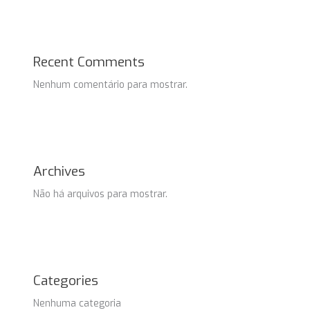
Recent Comments
Nenhum comentário para mostrar.
Archives
Não há arquivos para mostrar.
Categories
Nenhuma categoria