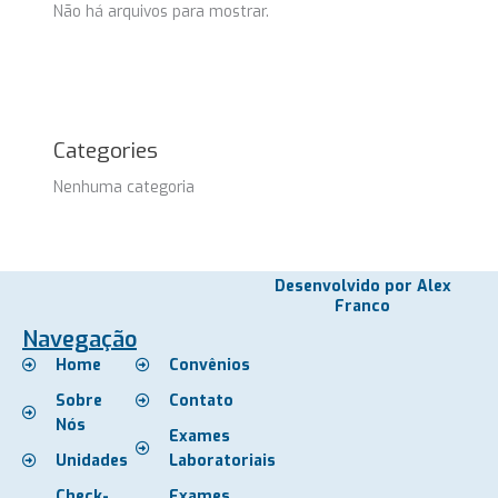
Não há arquivos para mostrar.
Categories
Nenhuma categoria
Desenvolvido por Alex
Franco
Navegação
Home
Convênios
Sobre
Contato
Nós
Exames
Unidades
Laboratoriais
Check-
Exames