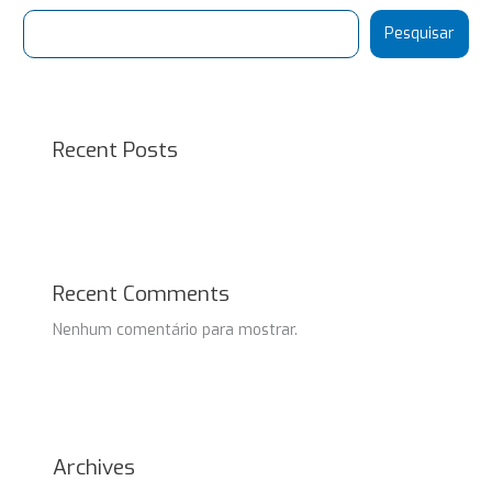
Pesquisar
Recent Posts
Recent Comments
Nenhum comentário para mostrar.
Archives