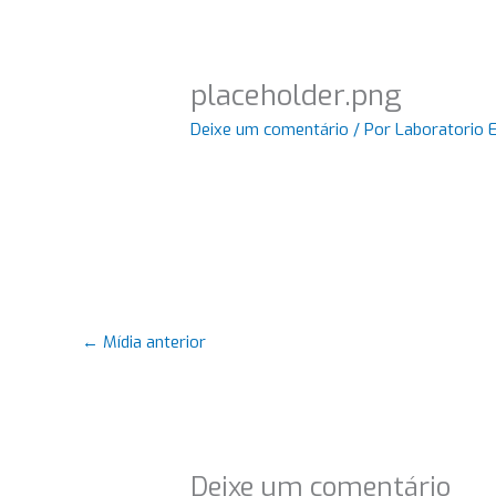
placeholder.png
Deixe um comentário
/ Por
Laboratorio 
←
Mídia anterior
Deixe um comentário