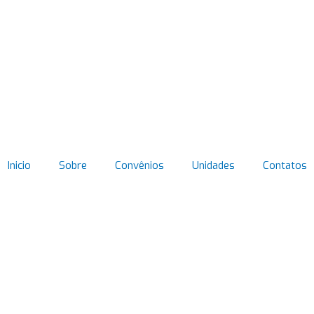
Inicio
Sobre
Convênios
Unidades
Contatos