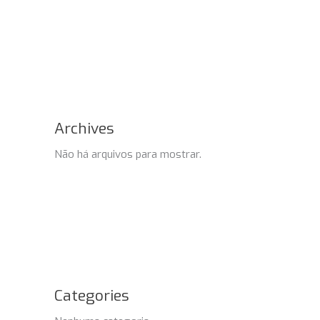
Archives
Não há arquivos para mostrar.
Categories