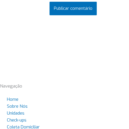
Navegação
Home
Sobre Nós
Unidades
Check-ups
Coleta Domiciliar