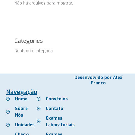
Não há arquivos para mostrar.
Categories
Nenhuma categoria
Desenvolvido por Alex
Franco
Navegação
Home
Convênios
Sobre
Contato
Nós
Exames
Unidades
Laboratoriais
Check-
Exames