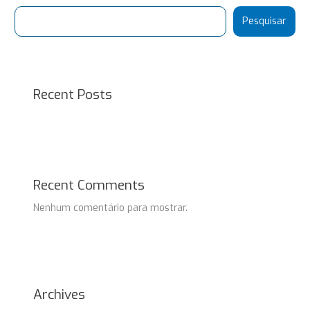
Pesquisar
Recent Posts
Recent Comments
Nenhum comentário para mostrar.
Archives