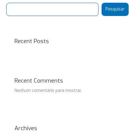
Pesquisar
Recent Posts
Recent Comments
Nenhum comentário para mostrar.
Archives