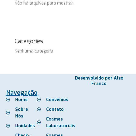
Não há arquivos para mostrar.
Categories
Nenhuma categoria
Desenvolvido por Alex
Franco
Navegação
Home
Convênios
Sobre
Contato
Nós
Exames
Unidades
Laboratoriais
Check-
Exames