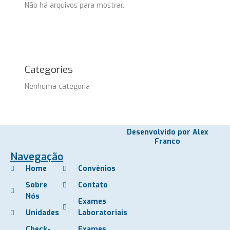
Não há arquivos para mostrar.
Categories
Nenhuma categoria
Desenvolvido por Alex
Franco
Navegação
Home
Convênios
Sobre
Contato
Nós
Exames
Unidades
Laboratoriais
Check-
Exames