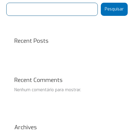
Pesquisar
Recent Posts
Recent Comments
Nenhum comentário para mostrar.
Archives