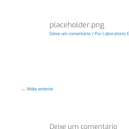
placeholder.png
Deixe um comentário
/ Por
Laboratorio 
←
Mídia anterior
Deixe um comentário