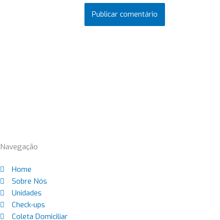
Navegação
Home
Sobre Nós
Unidades
Check-ups
Coleta Domiciliar