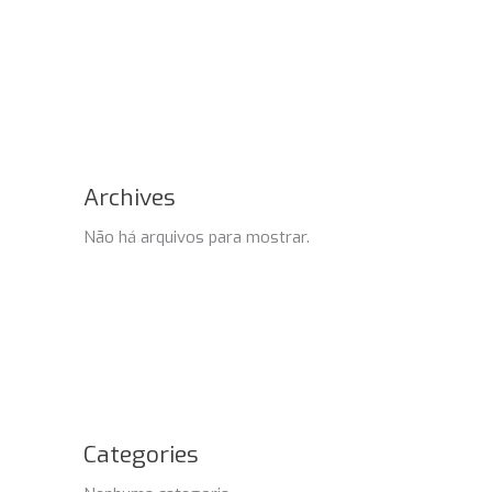
Archives
Não há arquivos para mostrar.
Categories