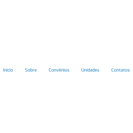
Inicio
Sobre
Convênios
Unidades
Contatos