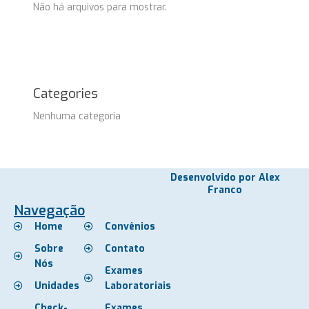
Não há arquivos para mostrar.
Categories
Nenhuma categoria
Desenvolvido por Alex
Franco
Navegação
Home
Convênios
Sobre
Contato
Nós
Exames
Unidades
Laboratoriais
Check-
Exames