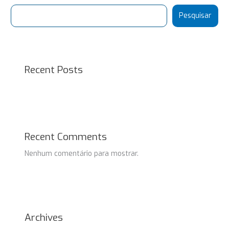
Pesquisar
Recent Posts
Recent Comments
Nenhum comentário para mostrar.
Archives