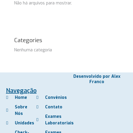
Não há arquivos para mostrar.
Categories
Nenhuma categoria
Desenvolvido por Alex
Franco
Navegação
Home
Convênios
Sobre
Contato
Nós
Exames
Unidades
Laboratoriais
Check-
Exames