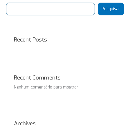
Pesquisar
Recent Posts
Recent Comments
Nenhum comentário para mostrar.
Archives