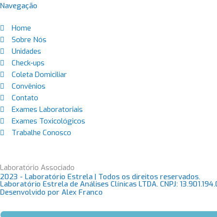
Navegação
Home
Sobre Nós
Unidades
Check-ups
Coleta Domiciliar
Convênios
Contato
Exames Laboratoriais
Exames Toxicológicos
Trabalhe Conosco
Laboratório Associado
2023 - Laboratório Estrela | Todos os direitos reservados.
Laboratório Estrela de Análises Clínicas LTDA. CNPJ: 13.901.194
Desenvolvido por Alex Franco