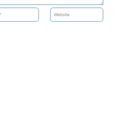
Website