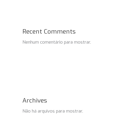
Recent Comments
Nenhum comentário para mostrar.
Archives
Não há arquivos para mostrar.