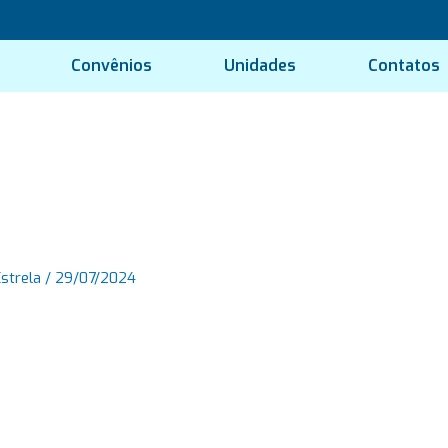
Convênios
Unidades
Contatos
Estrela
/
29/07/2024