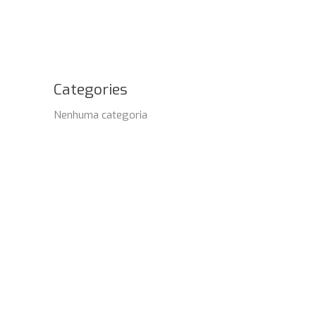
Categories
Nenhuma categoria