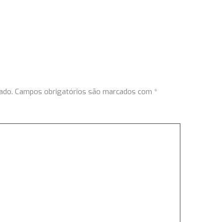
ado.
Campos obrigatórios são marcados com
*