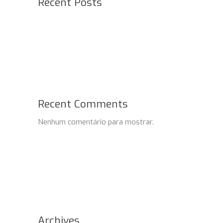
Recent Posts
Recent Comments
Nenhum comentário para mostrar.
Archives