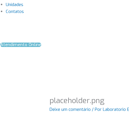
Unidades
Contatos
Atendimento Online
placeholder.png
Deixe um comentário
/ Por
Laboratorio 