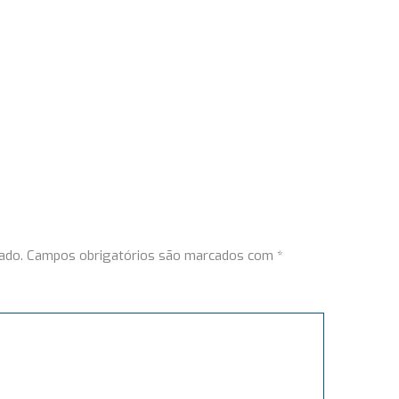
ado.
Campos obrigatórios são marcados com
*