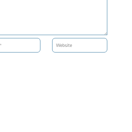
Website