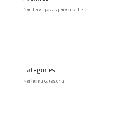
Não há arquivos para mostrar.
Categories
Nenhuma categoria