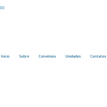
000
Inicio
Sobre
Convênios
Unidades
Contatos