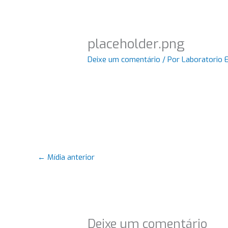
placeholder.png
Deixe um comentário
/ Por
Laboratorio 
←
Mídia anterior
Deixe um comentário