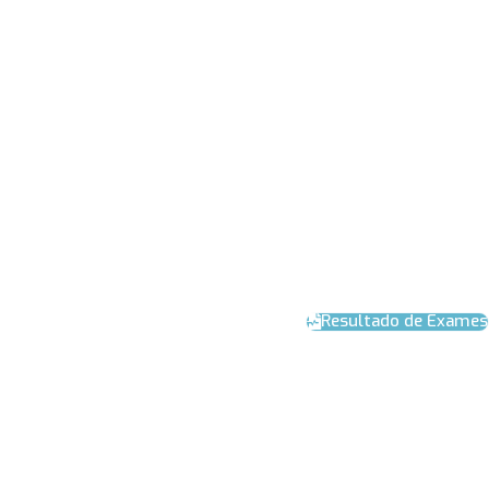
Resultado de Exames