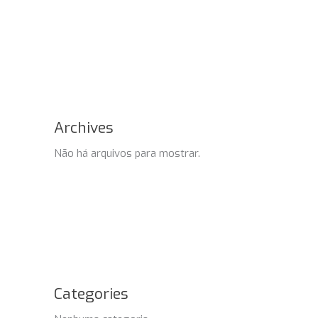
Archives
Não há arquivos para mostrar.
Categories