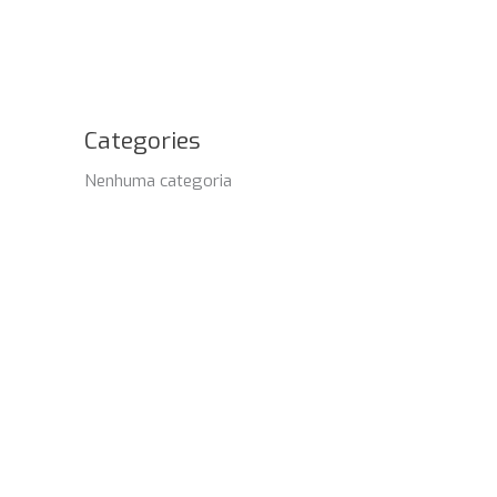
Categories
Nenhuma categoria