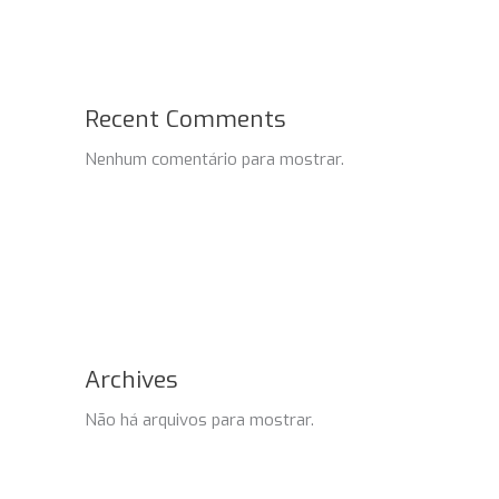
Recent Comments
Nenhum comentário para mostrar.
Archives
Não há arquivos para mostrar.