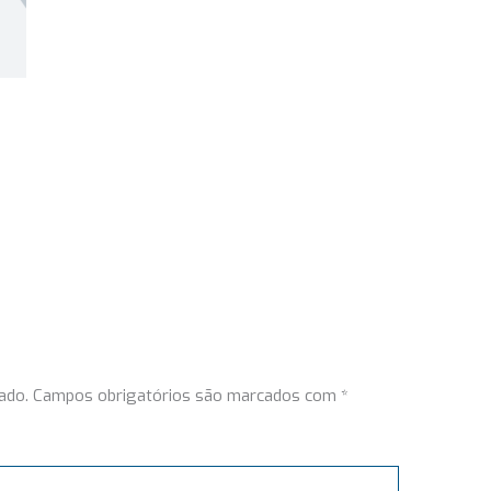
ado.
Campos obrigatórios são marcados com
*