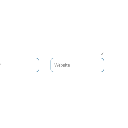
Website