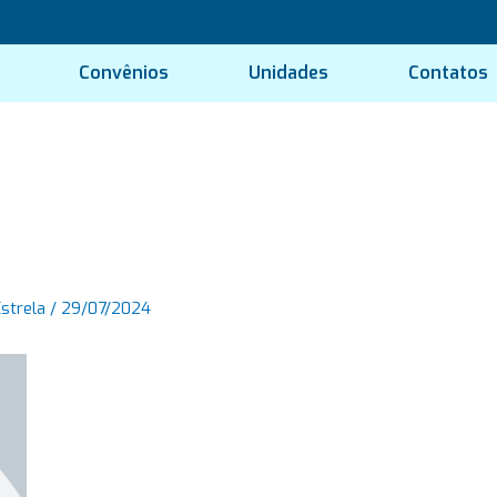
Convênios
Unidades
Contatos
Estrela
/
29/07/2024