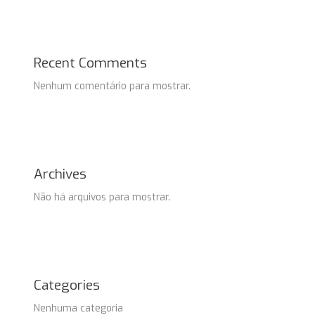
Recent Comments
Nenhum comentário para mostrar.
Archives
Não há arquivos para mostrar.
Categories
Nenhuma categoria