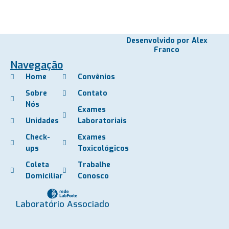
Desenvolvido por Alex
Franco
Navegação
Home
Convênios
Sobre
Contato
Nós
Exames
Unidades
Laboratoriais
Check-
Exames
ups
Toxicológicos
Coleta
Trabalhe
Domiciliar
Conosco
Laboratório Associado