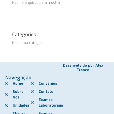
Não há arquivos para mostrar.
Categories
Nenhuma categoria
Desenvolvido por Alex
Franco
Navegação
Home
Convênios
Sobre
Contato
Nós
Exames
Unidades
Laboratoriais
Check-
Exames