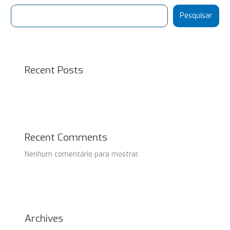
Pesquisar
Recent Posts
Recent Comments
Nenhum comentário para mostrar.
Archives