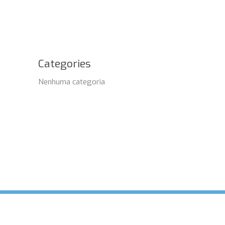
Categories
Nenhuma categoria