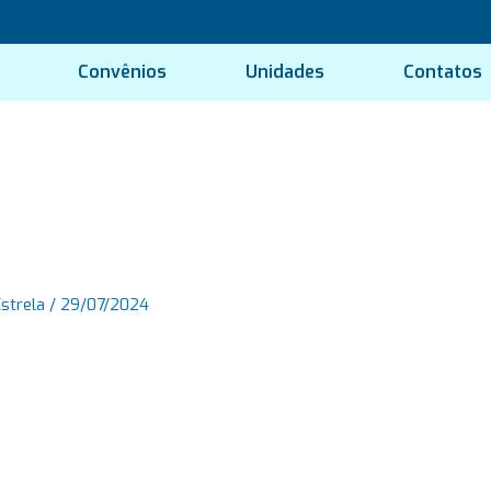
Convênios
Unidades
Contatos
Estrela
/
29/07/2024