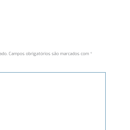
ado.
Campos obrigatórios são marcados com
*