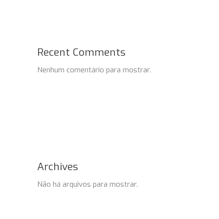
Recent Comments
Nenhum comentário para mostrar.
Archives
Não há arquivos para mostrar.