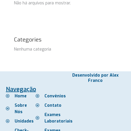
Não há arquivos para mostrar.
Categories
Nenhuma categoria
Desenvolvido por Alex
Franco
Navegação
Home
Convênios
Sobre
Contato
Nós
Exames
Unidades
Laboratoriais
Check-
Exames