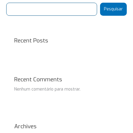
Pesquisar
Recent Posts
Recent Comments
Nenhum comentário para mostrar.
Archives