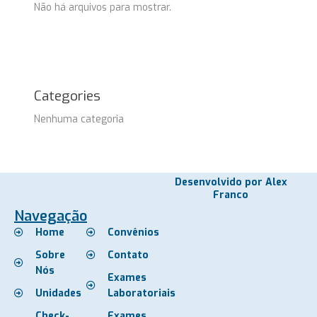
Não há arquivos para mostrar.
Categories
Nenhuma categoria
Desenvolvido por Alex
Franco
Navegação
Home
Convênios
Sobre
Contato
Nós
Exames
Unidades
Laboratoriais
Check-
Exames