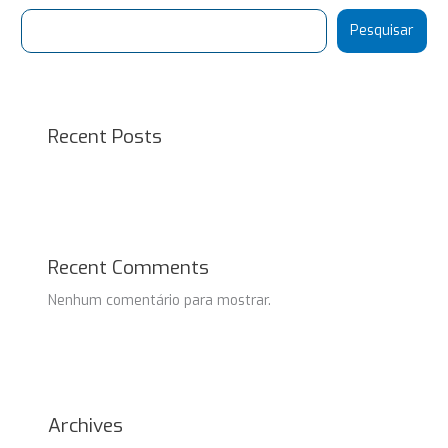
Pesquisar
Recent Posts
Recent Comments
Nenhum comentário para mostrar.
Archives