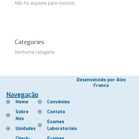
Não há arquivos para mostrar.
Categories
Nenhuma categoria
Desenvolvido por Alex
Franco
Navegação
Home
Convênios
Sobre
Contato
Nós
Exames
Unidades
Laboratoriais
Check-
Exames