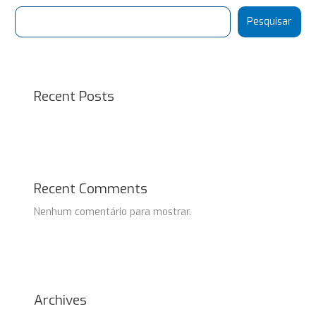
Pesquisar
Recent Posts
Recent Comments
Nenhum comentário para mostrar.
Archives