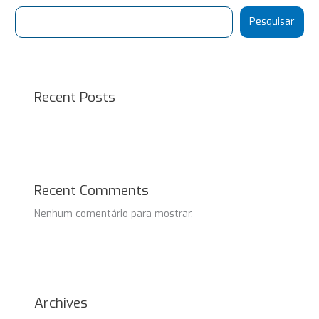
Pesquisar
Recent Posts
Recent Comments
Nenhum comentário para mostrar.
Archives