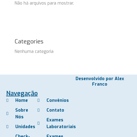
Não há arquivos para mostrar.
Categories
Nenhuma categoria
Desenvolvido por Alex
Franco
Navegação
Home
Convênios
Sobre
Contato
Nós
Exames
Unidades
Laboratoriais
Check-
Exames