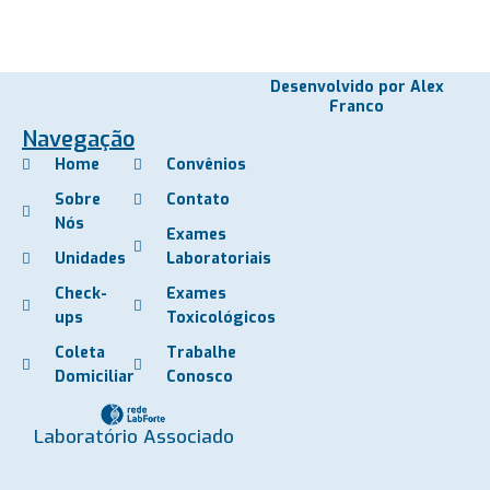
Desenvolvido por Alex
Franco
Navegação
Home
Convênios
Sobre
Contato
Nós
Exames
Unidades
Laboratoriais
Check-
Exames
ups
Toxicológicos
Coleta
Trabalhe
Domiciliar
Conosco
Laboratório Associado