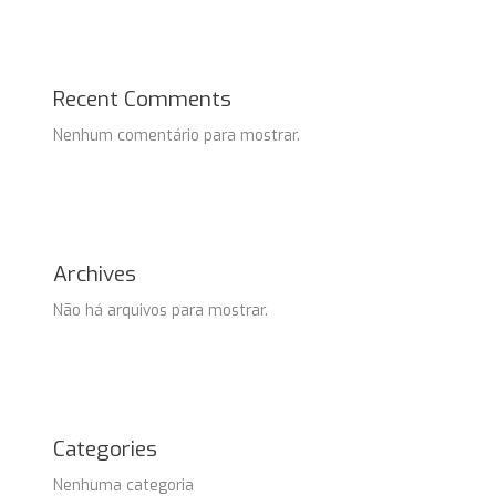
Recent Comments
Nenhum comentário para mostrar.
Archives
Não há arquivos para mostrar.
Categories
Nenhuma categoria