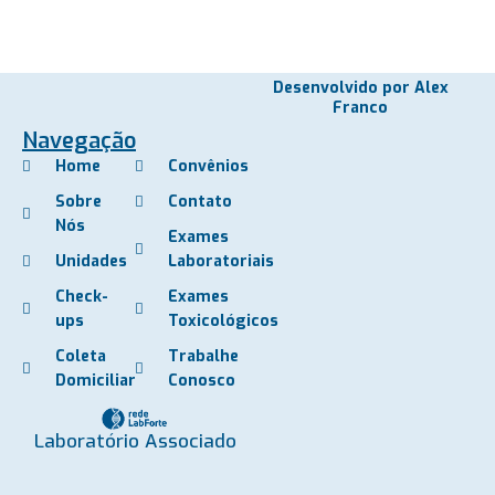
Desenvolvido por Alex
Franco
Navegação
Home
Convênios
Sobre
Contato
Nós
Exames
Unidades
Laboratoriais
Check-
Exames
ups
Toxicológicos
Coleta
Trabalhe
Domiciliar
Conosco
Laboratório Associado