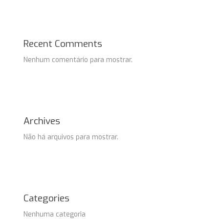
Recent Comments
Nenhum comentário para mostrar.
Archives
Não há arquivos para mostrar.
Categories
Nenhuma categoria