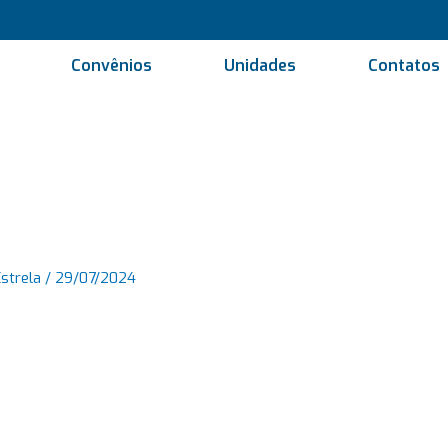
Convênios
Unidades
Contatos
Estrela
/
29/07/2024