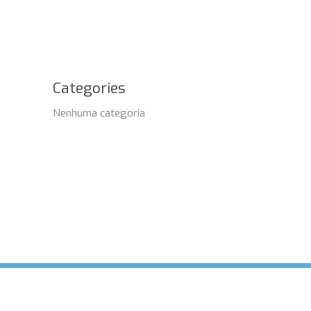
Categories
Nenhuma categoria