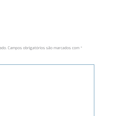
ado.
Campos obrigatórios são marcados com
*