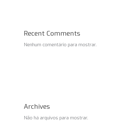
Recent Comments
Nenhum comentário para mostrar.
Archives
Não há arquivos para mostrar.