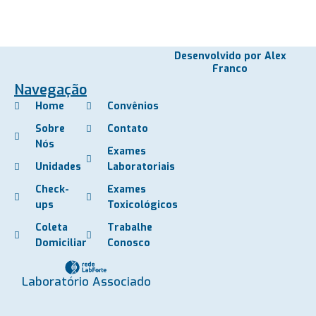
Desenvolvido por Alex
Franco
Navegação
Home
Convênios
Sobre
Contato
Nós
Exames
Unidades
Laboratoriais
Check-
Exames
ups
Toxicológicos
Coleta
Trabalhe
Domiciliar
Conosco
Laboratório Associado