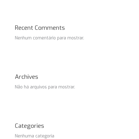
Recent Comments
Nenhum comentário para mostrar.
Archives
Não há arquivos para mostrar.
Categories
Nenhuma categoria