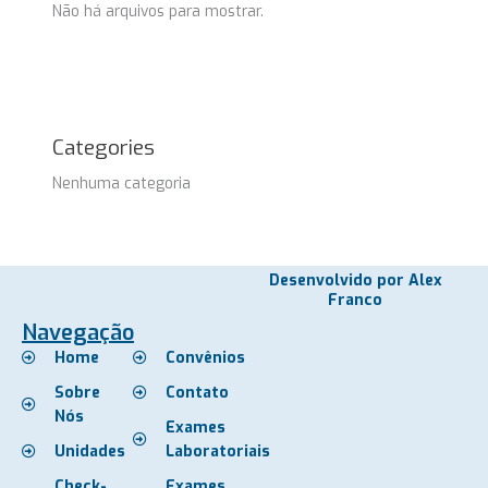
Não há arquivos para mostrar.
Categories
Nenhuma categoria
Desenvolvido por Alex
Franco
Navegação
Home
Convênios
Sobre
Contato
Nós
Exames
Unidades
Laboratoriais
Check-
Exames