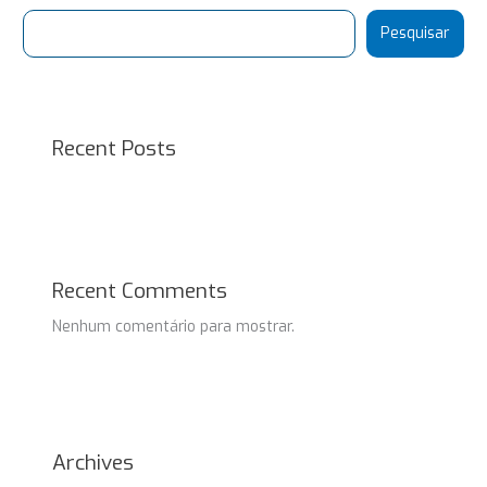
Pesquisar
Recent Posts
Recent Comments
Nenhum comentário para mostrar.
Archives