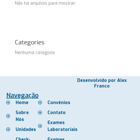
Não há arquivos para mostrar.
Categories
Nenhuma categoria
Desenvolvido por Alex
Franco
Navegação
Home
Convênios
Sobre
Contato
Nós
Exames
Unidades
Laboratoriais
Check-
Exames