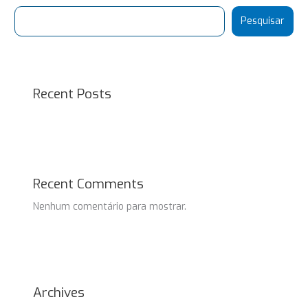
Pesquisar
Recent Posts
Recent Comments
Nenhum comentário para mostrar.
Archives