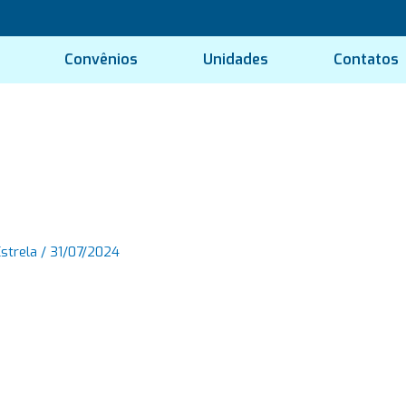
Convênios
Unidades
Contatos
Estrela
/
31/07/2024