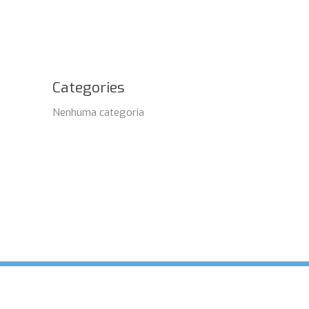
Categories
Nenhuma categoria