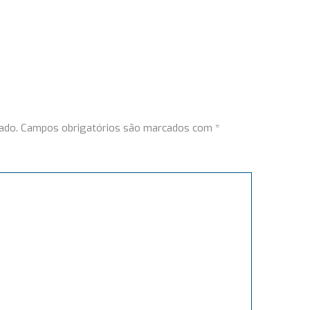
ado.
Campos obrigatórios são marcados com
*