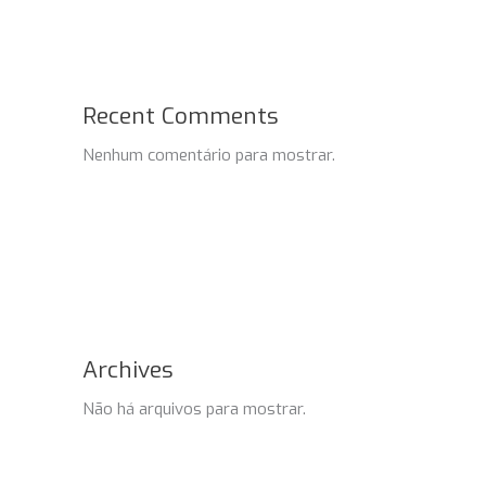
Recent Comments
Nenhum comentário para mostrar.
Archives
Não há arquivos para mostrar.