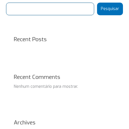
Pesquisar
Recent Posts
Recent Comments
Nenhum comentário para mostrar.
Archives