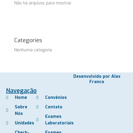
Não há arquivos para mostrar.
Categories
Nenhuma categoria
Desenvolvido por Alex
Franco
Navegação
Home
Convênios
Sobre
Contato
Nós
Exames
Unidades
Laboratoriais
Check-
Exames