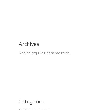
Archives
Não há arquivos para mostrar.
Categories