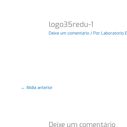
logo35redu-1
Deixe um comentário
/ Por
Laboratorio 
←
Mídia anterior
Deixe um comentário