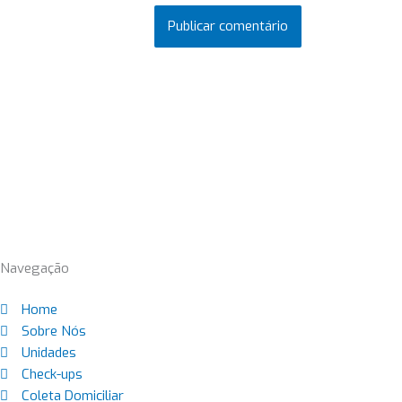
Navegação
Home
Sobre Nós
Unidades
Check-ups
Coleta Domiciliar