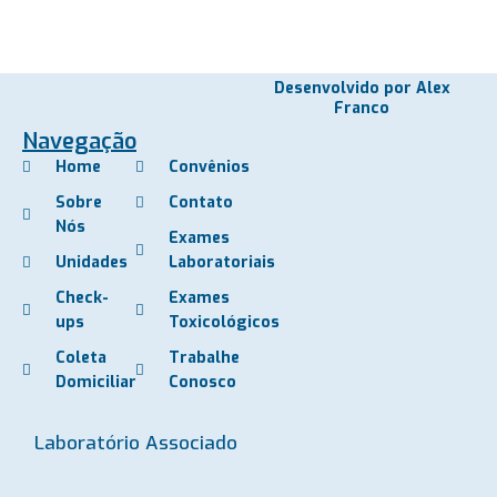
Desenvolvido por Alex
Franco
Navegação
Home
Convênios
Sobre
Contato
Nós
Exames
Unidades
Laboratoriais
Check-
Exames
ups
Toxicológicos
Coleta
Trabalhe
Domiciliar
Conosco
Laboratório Associado