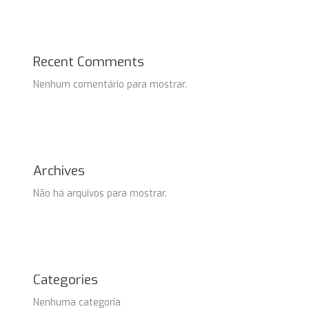
Recent Comments
Nenhum comentário para mostrar.
Archives
Não há arquivos para mostrar.
Categories
Nenhuma categoria