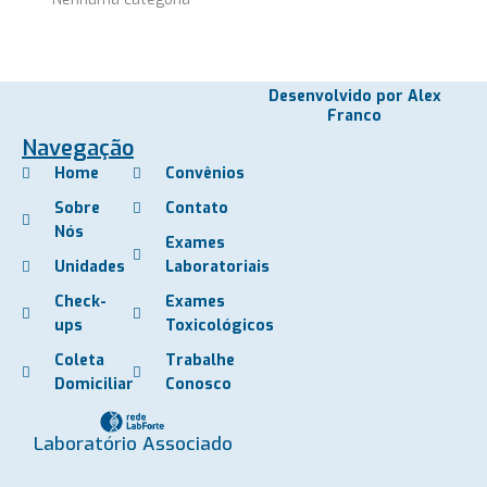
Desenvolvido por Alex
Franco
Navegação
Home
Convênios
Sobre
Contato
Nós
Exames
Unidades
Laboratoriais
Check-
Exames
ups
Toxicológicos
Coleta
Trabalhe
Domiciliar
Conosco
Laboratório Associado