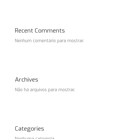
Recent Comments
Nenhum comentário para mostrar.
Archives
Não há arquivos para mostrar.
Categories
Nenhuma categoria