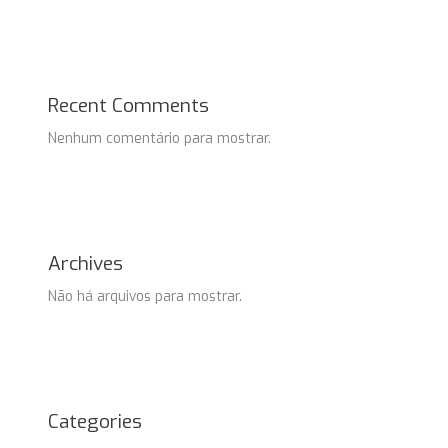
Recent Comments
Nenhum comentário para mostrar.
Archives
Não há arquivos para mostrar.
Categories