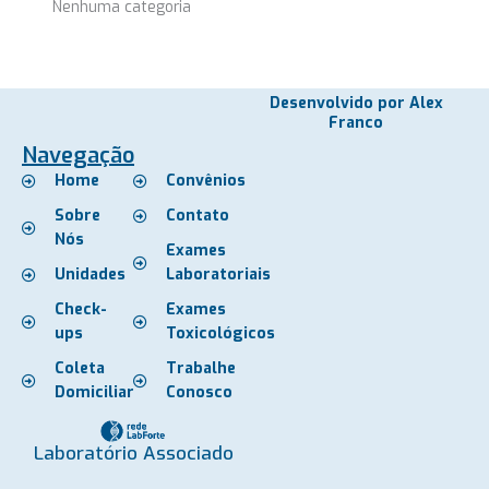
Nenhuma categoria
Desenvolvido por Alex
Franco
Navegação
Home
Convênios
Sobre
Contato
Nós
Exames
Unidades
Laboratoriais
Check-
Exames
ups
Toxicológicos
Coleta
Trabalhe
Domiciliar
Conosco
Laboratório Associado