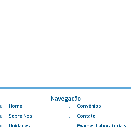
Navegação
Home
Convênios
Sobre Nós
Contato
Unidades
Exames Laboratoriais