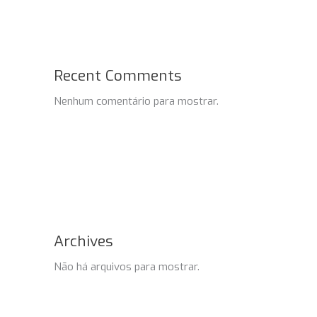
Recent Comments
Nenhum comentário para mostrar.
Archives
Não há arquivos para mostrar.