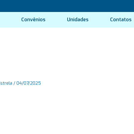
Convênios
Unidades
Contatos
Estrela
/
04/07/2025