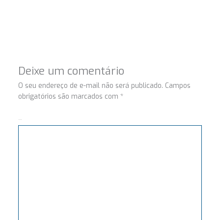
Deixe um comentário
O seu endereço de e-mail não será publicado.
Campos
obrigatórios são marcados com
*
Comentário