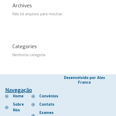
Archives
Não há arquivos para mostrar.
Categories
Nenhuma categoria
Desenvolvido por Alex
Franco
Navegação
Home
Convênios
Sobre
Contato
Nós
Exames