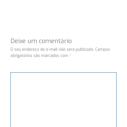
Deixe um comentário
O seu endereço de e-mail não será publicado.
Campos
obrigatórios são marcados com
*
Comentário