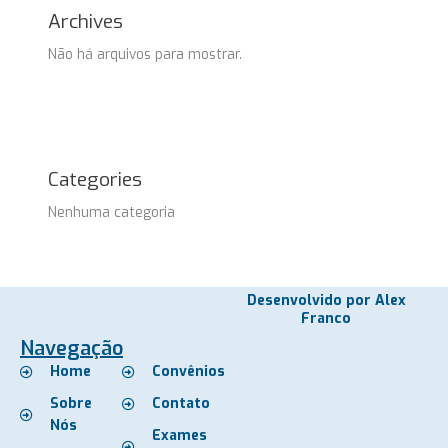
Archives
Não há arquivos para mostrar.
Categories
Nenhuma categoria
Desenvolvido por Alex
Franco
Navegação
Home
Convênios
Sobre
Contato
Nós
Exames