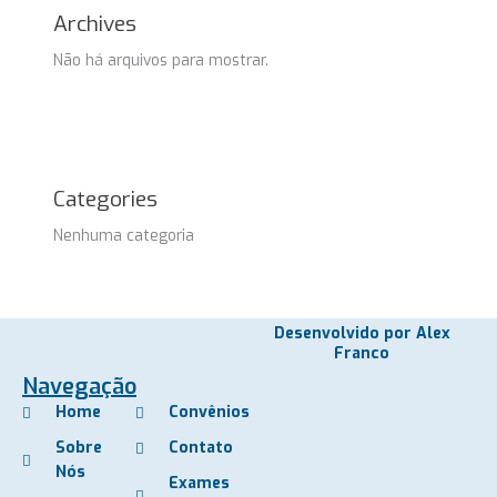
Archives
Não há arquivos para mostrar.
Categories
Nenhuma categoria
Desenvolvido por Alex
Franco
Navegação
Home
Convênios
Sobre
Contato
Nós
Exames