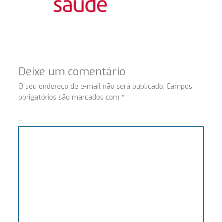
Deixe um comentário
O seu endereço de e-mail não será publicado.
Campos
obrigatórios são marcados com
*
Comentário