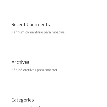
Recent Comments
Nenhum comentário para mostrar.
Archives
Não há arquivos para mostrar.
Categories