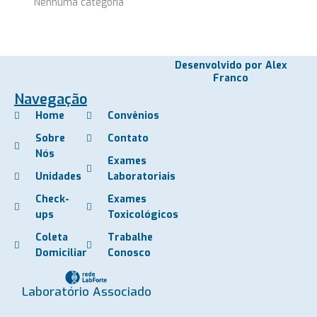
Nenhuma categoria
Desenvolvido por Alex
Franco
Navegação
Home
Convênios
Sobre
Contato
Nós
Exames
Unidades
Laboratoriais
Check-
Exames
ups
Toxicológicos
Coleta
Trabalhe
Domiciliar
Conosco
Laboratório Associado